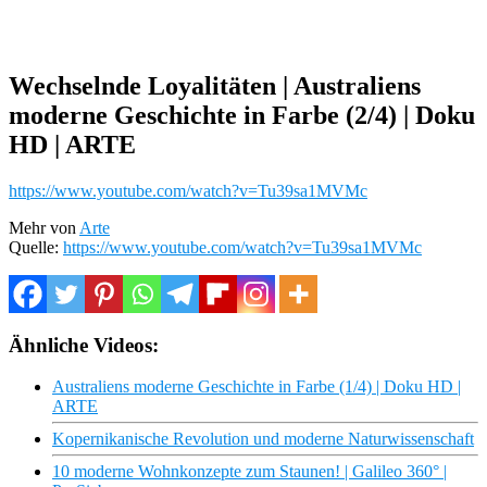
Wechselnde Loyalitäten | Australiens
moderne Geschichte in Farbe (2/4) | Doku
HD | ARTE
https://www.youtube.com/watch?v=Tu39sa1MVMc
Mehr von
Arte
Quelle:
https://www.youtube.com/watch?v=Tu39sa1MVMc
Ähnliche Videos:
Australiens moderne Geschichte in Farbe (1/4) | Doku HD |
ARTE
Kopernikanische Revolution und moderne Naturwissenschaft
10 moderne Wohnkonzepte zum Staunen! | Galileo 360° |