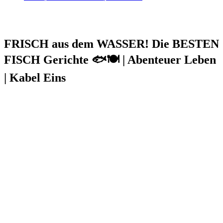
FRISCH aus dem WASSER! Die BESTEN
FISCH Gerichte 🐟🍽 | Abenteuer Leben
| Kabel Eins