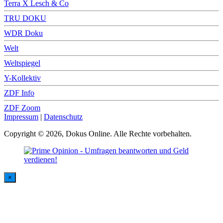
Terra X Lesch & Co
TRU DOKU
WDR Doku
Welt
Weltspiegel
Y-Kollektiv
ZDF Info
ZDF Zoom
Impressum
|
Datenschutz
Copyright © 2026, Dokus Online. Alle Rechte vorbehalten.
×