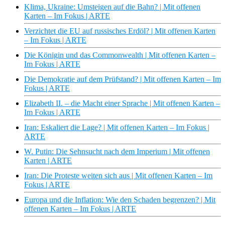
Klima, Ukraine: Umsteigen auf die Bahn? | Mit offenen
Karten – Im Fokus | ARTE
Verzichtet die EU auf russisches Erdöl? | Mit offenen Karten
– Im Fokus | ARTE
Die Königin und das Commonwealth | Mit offenen Karten –
Im Fokus | ARTE
Die Demokratie auf dem Prüfstand? | Mit offenen Karten – Im
Fokus | ARTE
Elizabeth II. – die Macht einer Sprache | Mit offenen Karten –
Im Fokus | ARTE
Iran: Eskaliert die Lage? | Mit offenen Karten – Im Fokus |
ARTE
W. Putin: Die Sehnsucht nach dem Imperium | Mit offenen
Karten | ARTE
Iran: Die Proteste weiten sich aus | Mit offenen Karten – Im
Fokus | ARTE
Europa und die Inflation: Wie den Schaden begrenzen? | Mit
offenen Karten – Im Fokus | ARTE