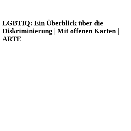
LGBTIQ: Ein Überblick über die
Diskriminierung | Mit offenen Karten |
ARTE