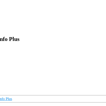
nfo Plus
nfo Plus