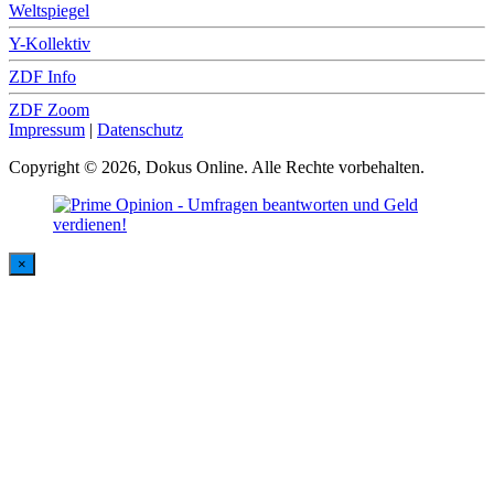
Weltspiegel
Y-Kollektiv
ZDF Info
ZDF Zoom
Impressum
|
Datenschutz
Copyright © 2026, Dokus Online. Alle Rechte vorbehalten.
×