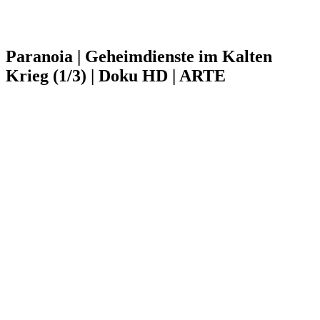
Paranoia | Geheimdienste im Kalten
Krieg (1/3) | Doku HD | ARTE