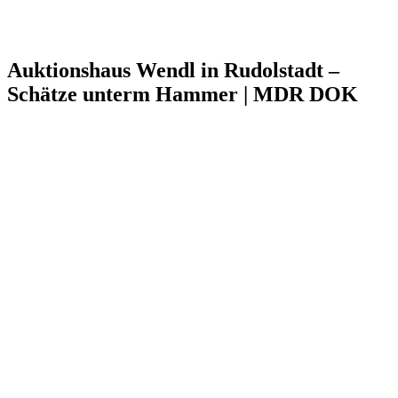
Auktionshaus Wendl in Rudolstadt –
Schätze unterm Hammer | MDR DOK