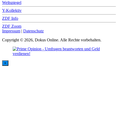
Weltspiegel
Y-Kollektiv
ZDF Info
ZDF Zoom
Impressum
|
Datenschutz
Copyright © 2026, Dokus Online. Alle Rechte vorbehalten.
×