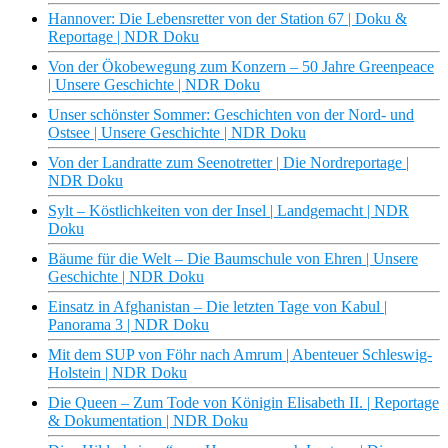
Hannover: Die Lebensretter von der Station 67 | Doku &
Reportage | NDR Doku
Von der Ökobewegung zum Konzern – 50 Jahre Greenpeace
| Unsere Geschichte | NDR Doku
Unser schönster Sommer: Geschichten von der Nord- und
Ostsee | Unsere Geschichte | NDR Doku
Von der Landratte zum Seenotretter | Die Nordreportage |
NDR Doku
Sylt – Köstlichkeiten von der Insel | Landgemacht | NDR
Doku
Bäume für die Welt – Die Baumschule von Ehren | Unsere
Geschichte | NDR Doku
Einsatz in Afghanistan – Die letzten Tage von Kabul |
Panorama 3 | NDR Doku
Mit dem SUP von Föhr nach Amrum | Abenteuer Schleswig-
Holstein | NDR Doku
Die Queen – Zum Tode von Königin Elisabeth II. | Reportage
& Dokumentation | NDR Doku