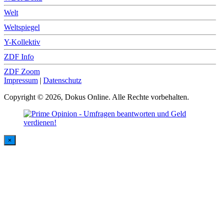
Welt
Weltspiegel
Y-Kollektiv
ZDF Info
ZDF Zoom
Impressum
|
Datenschutz
Copyright © 2026, Dokus Online. Alle Rechte vorbehalten.
×