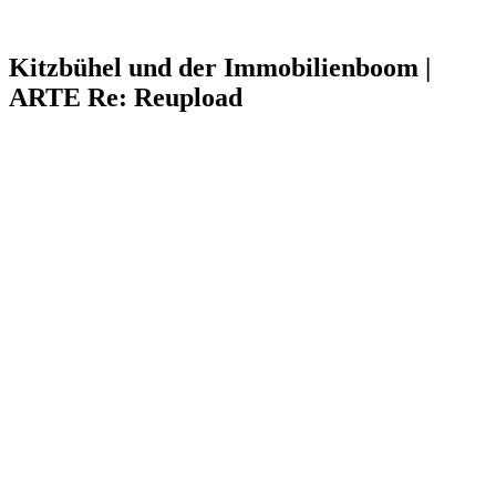
Kitzbühel und der Immobilienboom |
ARTE Re: Reupload