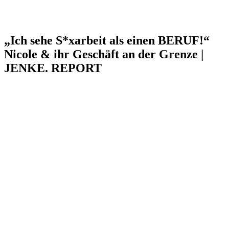
„Ich sehe S*xarbeit als einen BERUF!“
Nicole & ihr Geschäft an der Grenze |
JENKE. REPORT