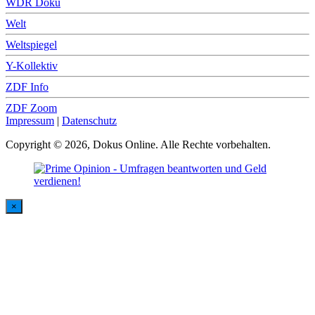
WDR Doku
Welt
Weltspiegel
Y-Kollektiv
ZDF Info
ZDF Zoom
Impressum
|
Datenschutz
Copyright © 2026, Dokus Online. Alle Rechte vorbehalten.
×