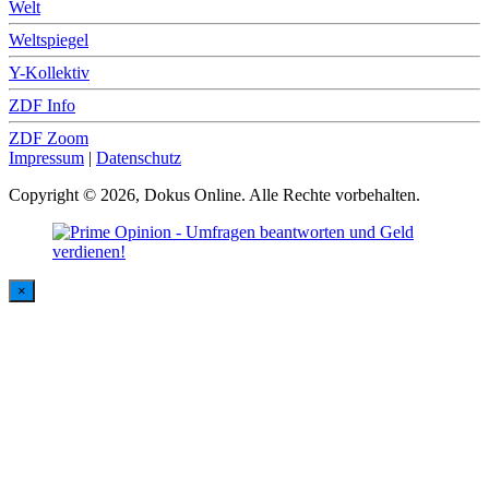
Welt
Weltspiegel
Y-Kollektiv
ZDF Info
ZDF Zoom
Impressum
|
Datenschutz
Copyright © 2026, Dokus Online. Alle Rechte vorbehalten.
×