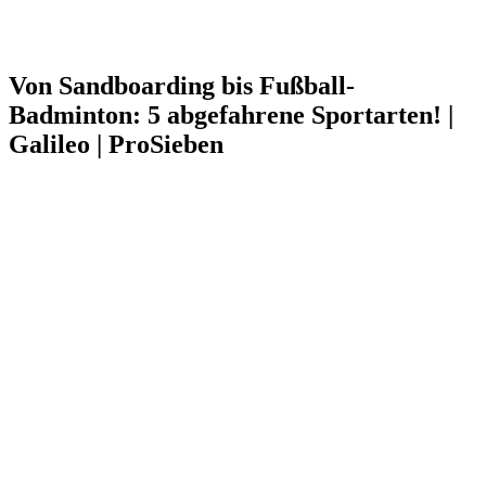
Von Sandboarding bis Fußball-
Badminton: 5 abgefahrene Sportarten! |
Galileo | ProSieben