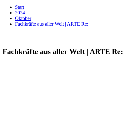
Start
2024
Oktober
Fachkräfte aus aller Welt | ARTE Re:
Fachkräfte aus aller Welt | ARTE Re: