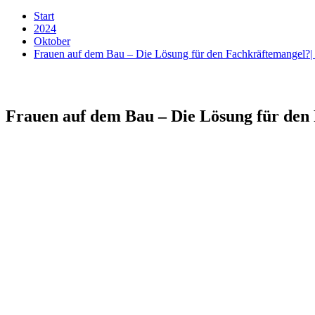
Start
2024
Oktober
Frauen auf dem Bau – Die Lösung für den Fachkräftemangel?|
Frauen auf dem Bau – Die Lösung für den