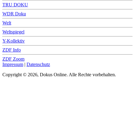
TRU DOKU
WDR Doku
Welt
Weltspiegel
Y-Kollektiv
ZDF Info
ZDF Zoom
Impressum
|
Datenschutz
Copyright © 2026, Dokus Online. Alle Rechte vorbehalten.