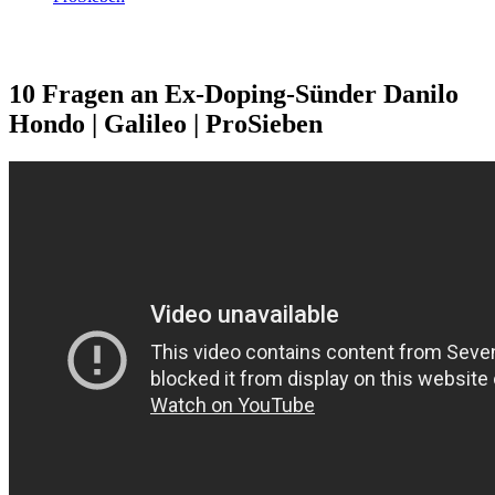
10 Fragen an Ex-Doping-Sünder Danilo
Hondo | Galileo | ProSieben