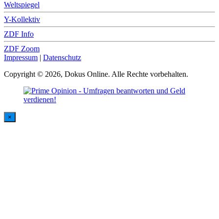
Weltspiegel
Y-Kollektiv
ZDF Info
ZDF Zoom
Impressum
|
Datenschutz
Copyright © 2026, Dokus Online. Alle Rechte vorbehalten.
×