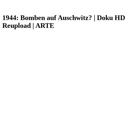
1944: Bomben auf Auschwitz? | Doku HD
Reupload | ARTE