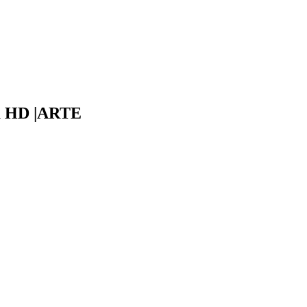
oku HD |ARTE