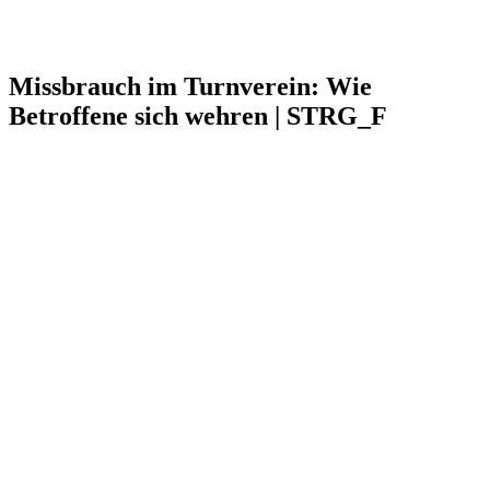
Missbrauch im Turnverein: Wie
Betroffene sich wehren | STRG_F