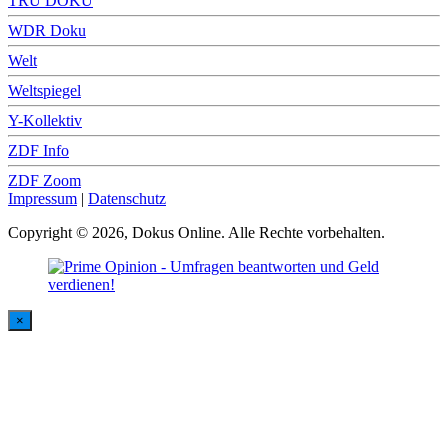
TRU DOKU
WDR Doku
Welt
Weltspiegel
Y-Kollektiv
ZDF Info
ZDF Zoom
Impressum
|
Datenschutz
Copyright © 2026, Dokus Online. Alle Rechte vorbehalten.
×