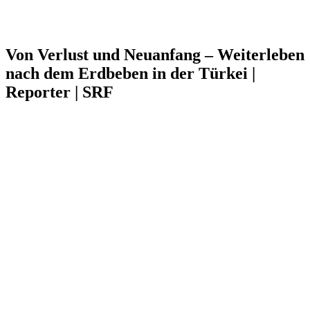
Von Verlust und Neuanfang – Weiterleben
nach dem Erdbeben in der Türkei |
Reporter | SRF