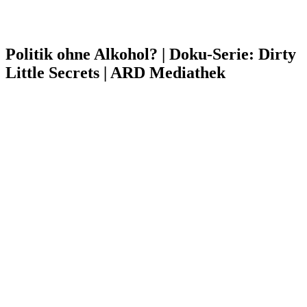
Politik ohne Alkohol? | Doku-Serie: Dirty
Little Secrets | ARD Mediathek