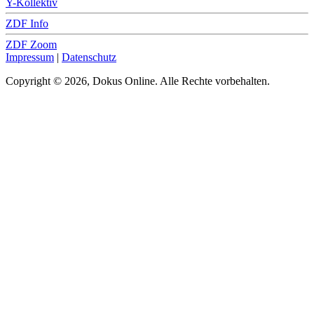
Y-Kollektiv
ZDF Info
ZDF Zoom
Impressum
|
Datenschutz
Copyright © 2026, Dokus Online. Alle Rechte vorbehalten.