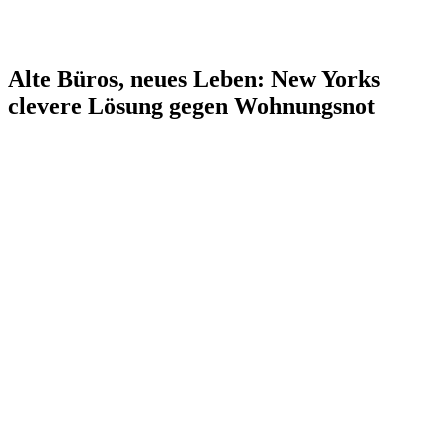
Alte Büros, neues Leben: New Yorks
clevere Lösung gegen Wohnungsnot