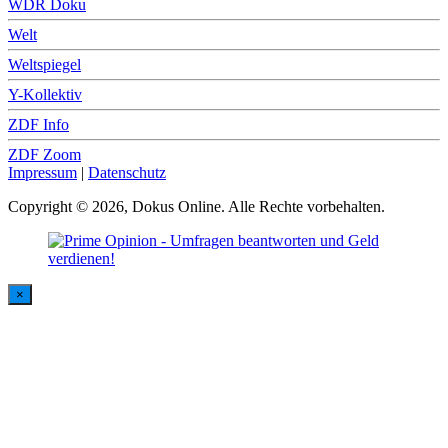
WDR Doku
Welt
Weltspiegel
Y-Kollektiv
ZDF Info
ZDF Zoom
Impressum
|
Datenschutz
Copyright © 2026, Dokus Online. Alle Rechte vorbehalten.
×