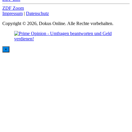
ZDF Zoom
Impressum
|
Datenschutz
Copyright © 2026, Dokus Online. Alle Rechte vorbehalten.
×