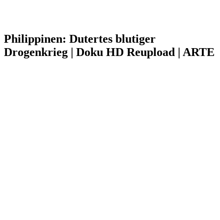
Philippinen: Dutertes blutiger
Drogenkrieg | Doku HD Reupload | ARTE