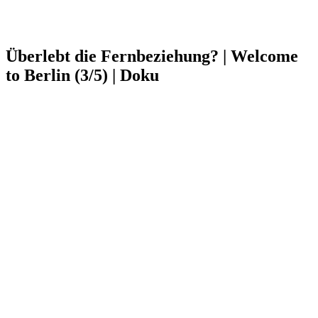
Überlebt die Fernbeziehung? | Welcome
to Berlin (3/5) | Doku