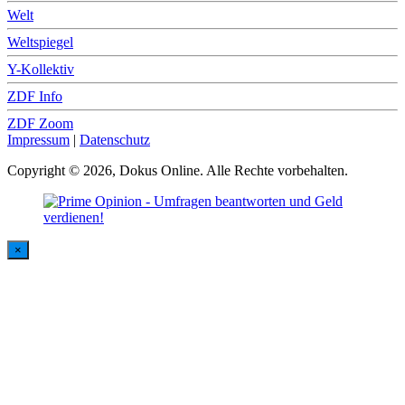
Welt
Weltspiegel
Y-Kollektiv
ZDF Info
ZDF Zoom
Impressum
|
Datenschutz
Copyright © 2026, Dokus Online. Alle Rechte vorbehalten.
×