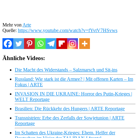
Mehr von
Arte
Quelle:
https://www.youtube.com/watch?v=fYvtV7HSvws
Ähnliche Videos:
Die Macht des Widerstands – Salzmarsch und Sit-ins
Russland: Wie stark ist die Armee? | Mit offenen Karten – Im
Fokus | ARTE
INVASION IN DIE UKRAINE: Horror des Putin-Krieges |
WELT Reportage
Brasilien: Die Rückkehr des Hungers | ARTE Reportage
Transnistrien: Erbe des Zerfalls der Sowjetunion | ARTE
Reportage
Im Schatten des Ukraine-Krieges: Ehem. Helfer der