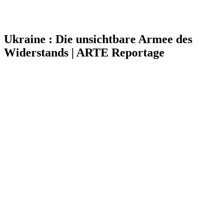
Ukraine : Die unsichtbare Armee des
Widerstands | ARTE Reportage