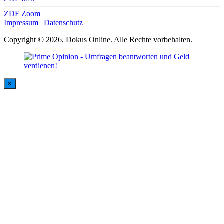
ZDF Zoom
Impressum
|
Datenschutz
Copyright © 2026, Dokus Online. Alle Rechte vorbehalten.
×