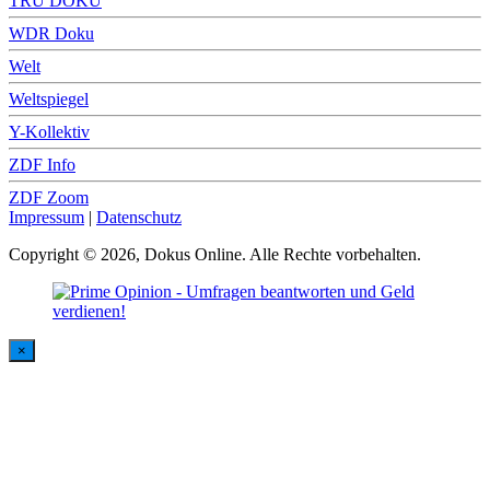
TRU DOKU
WDR Doku
Welt
Weltspiegel
Y-Kollektiv
ZDF Info
ZDF Zoom
Impressum
|
Datenschutz
Copyright © 2026, Dokus Online. Alle Rechte vorbehalten.
×