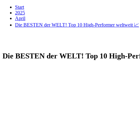
Start
2025
April
Die BESTEN der WELT! Top 10 High-Performer weltweit 📈
Die BESTEN der WELT! Top 10 High-Perf