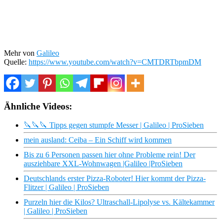
Mehr von
Galileo
Quelle:
https://www.youtube.com/watch?v=CMTDRTbpmDM
Ähnliche Videos:
🔪🔪🔪 Tipps gegen stumpfe Messer | Galileo | ProSieben
mein ausland: Ceiba – Ein Schiff wird kommen
Bis zu 6 Personen passen hier ohne Probleme rein! Der
ausziehbare XXL-Wohnwagen |Galileo |ProSieben
Deutschlands erster Pizza-Roboter! Hier kommt der Pizza-
Flitzer | Galileo | ProSieben
Purzeln hier die Kilos? Ultraschall-Lipolyse vs. Kältekammer
| Galileo | ProSieben