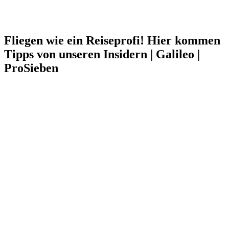
Fliegen wie ein Reiseprofi! Hier kommen
Tipps von unseren Insidern | Galileo |
ProSieben