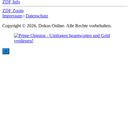
ZDF Info
ZDF Zoom
Impressum
|
Datenschutz
Copyright © 2026, Dokus Online. Alle Rechte vorbehalten.
×