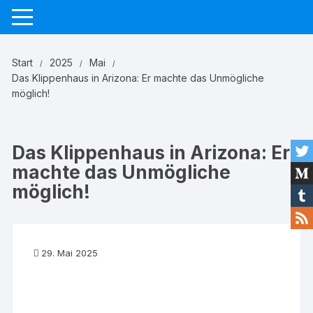
Zum
Inhalt
springen
Start
2025
Mai
Das Klippenhaus in Arizona: Er machte das Unmögliche
möglich!
Das Klippenhaus in Arizona: Er
machte das Unmögliche
möglich!
29. Mai 2025