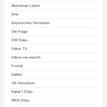
Abenteuer Leben
Arte
Bayerisches Fernsehen
Die Frage
DW Doku
Fokus TV
follow me.reports
Frontal
Galileo
HR Fernsehen
Kabel 1 Doku
MDR Doku