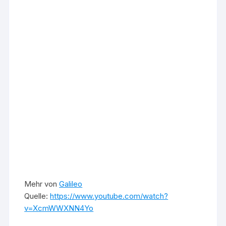
Mehr von
Galileo
Quelle:
https://www.youtube.com/watch?
v=XcmWWXNN4Yo