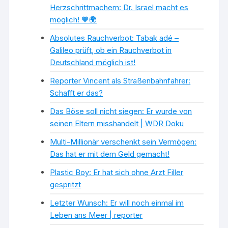
Herzschrittmachern: Dr. Israel macht es
möglich! 🧡🌍
Absolutes Rauchverbot: Tabak adé –
Galileo prüft, ob ein Rauchverbot in
Deutschland möglich ist!
Reporter Vincent als Straßenbahnfahrer:
Schafft er das?
Das Böse soll nicht siegen: Er wurde von
seinen Eltern misshandelt | WDR Doku
Multi-Millionär verschenkt sein Vermögen:
Das hat er mit dem Geld gemacht!
Plastic Boy: Er hat sich ohne Arzt Filler
gespritzt
Letzter Wunsch: Er will noch einmal im
Leben ans Meer | reporter