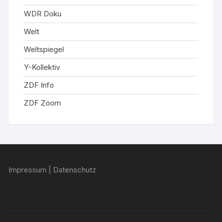
WDR Doku
Welt
Weltspiegel
Y-Kollektiv
ZDF Info
ZDF Zoom
Impressum
|
Datenschutz