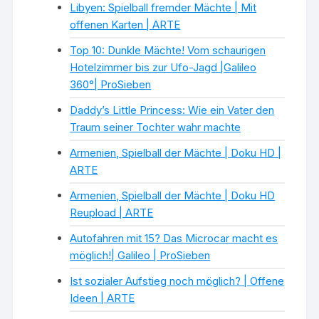
Libyen: Spielball fremder Mächte | Mit
offenen Karten | ARTE
Top 10: Dunkle Mächte! Vom schaurigen
Hotelzimmer bis zur Ufo-Jagd |Galileo
360°| ProSieben
Daddy’s Little Princess: Wie ein Vater den
Traum seiner Tochter wahr machte
Armenien, Spielball der Mächte | Doku HD |
ARTE
Armenien, Spielball der Mächte | Doku HD
Reupload | ARTE
Autofahren mit 15? Das Microcar macht es
möglich!| Galileo | ProSieben
Ist sozialer Aufstieg noch möglich? | Offene
Ideen | ARTE