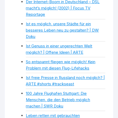
Der Internet-Boom in Deutschland – DSL
macht’s möglich! (2002) | Focus TV
Reportage
Ist es möglich, unsere Städte für ein
besseres Leben neu zu gestalten? | DW
Doku
Ist Genuss in einer ungerechten Welt
möglich? | Offene Ideen | ARTE
So entspannt fliegen wie möglich! Kein
Problem mit diesen Flug-Lifehacks
Ist freie Presse in Russland noch möglich? |
ARTE #shorts #trackseast
100 Jahre Flughafen Stuttgart: Die
Menschen, die den Betrieb möglich
machen | SWR Doku
Leben retten mit gebrauchten