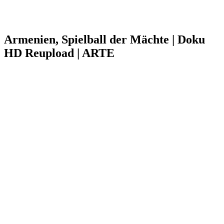
Armenien, Spielball der Mächte | Doku
HD Reupload | ARTE