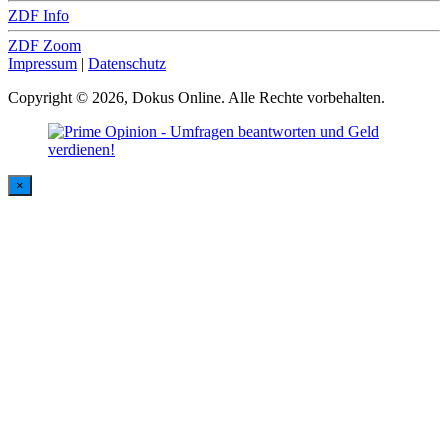
ZDF Info
ZDF Zoom
Impressum
|
Datenschutz
Copyright © 2026, Dokus Online. Alle Rechte vorbehalten.
×