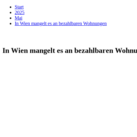
Start
2025
Mai
In Wien mangelt es an bezahlbaren Wohnungen
In Wien mangelt es an bezahlbaren Wohn