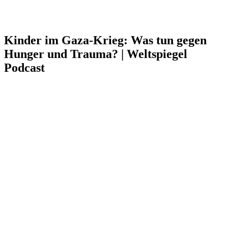
Kinder im Gaza-Krieg: Was tun gegen
Hunger und Trauma? | Weltspiegel
Podcast