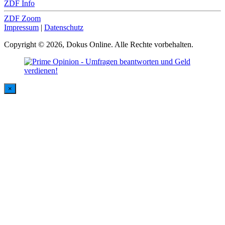
ZDF Info
ZDF Zoom
Impressum
|
Datenschutz
Copyright © 2026, Dokus Online. Alle Rechte vorbehalten.
×