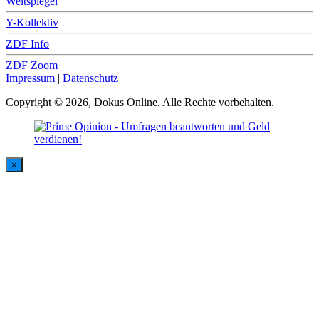
Weltspiegel
Y-Kollektiv
ZDF Info
ZDF Zoom
Impressum
|
Datenschutz
Copyright © 2026, Dokus Online. Alle Rechte vorbehalten.
×