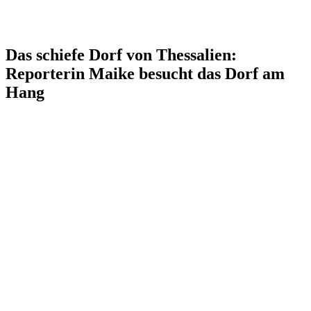
Das schiefe Dorf von Thessalien:
Reporterin Maike besucht das Dorf am
Hang