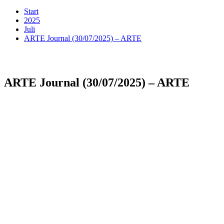
Start
2025
Juli
ARTE Journal (30/07/2025) – ARTE
ARTE Journal (30/07/2025) – ARTE