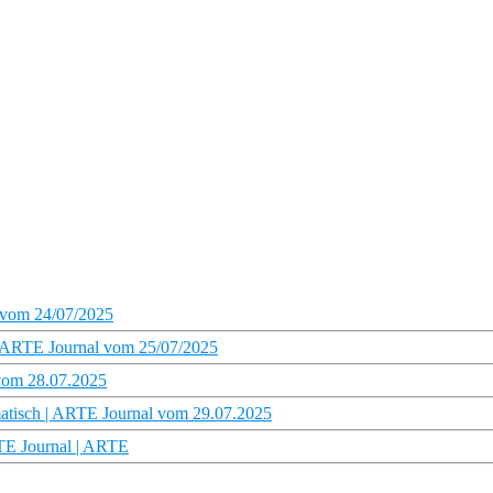
 vom 24/07/2025
 | ARTE Journal vom 25/07/2025
 vom 28.07.2025
amatisch | ARTE Journal vom 29.07.2025
RTE Journal | ARTE