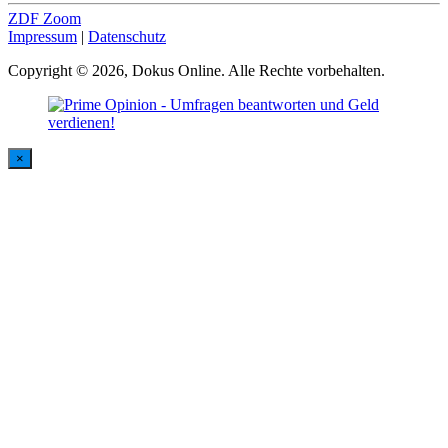
ZDF Zoom
Impressum
|
Datenschutz
Copyright © 2026, Dokus Online. Alle Rechte vorbehalten.
×