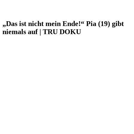
„Das ist nicht mein Ende!“ Pia (19) gibt
niemals auf | TRU DOKU