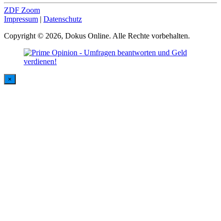
ZDF Zoom
Impressum
|
Datenschutz
Copyright © 2026, Dokus Online. Alle Rechte vorbehalten.
×