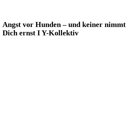
Angst vor Hunden – und keiner nimmt
Dich ernst I Y-Kollektiv