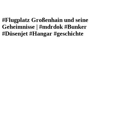
#Flugplatz Großenhain und seine
Geheimnisse | #mdrdok #Bunker
#Düsenjet #Hangar #geschichte