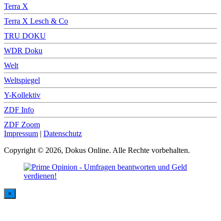
Terra X
Terra X Lesch & Co
TRU DOKU
WDR Doku
Welt
Weltspiegel
Y-Kollektiv
ZDF Info
ZDF Zoom
Impressum
|
Datenschutz
Copyright © 2026, Dokus Online. Alle Rechte vorbehalten.
×