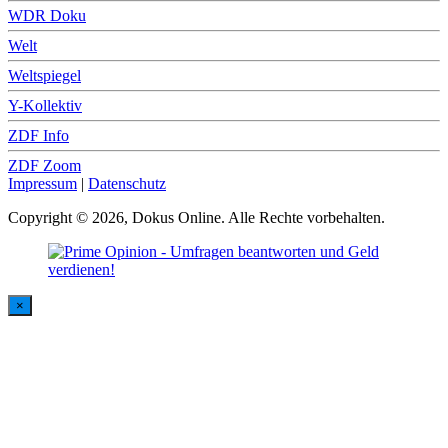
WDR Doku
Welt
Weltspiegel
Y-Kollektiv
ZDF Info
ZDF Zoom
Impressum
|
Datenschutz
Copyright © 2026, Dokus Online. Alle Rechte vorbehalten.
×