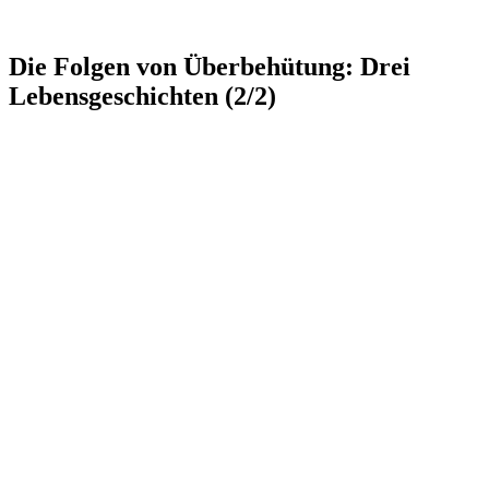
Die Folgen von Überbehütung: Drei
Lebensgeschichten (2/2)