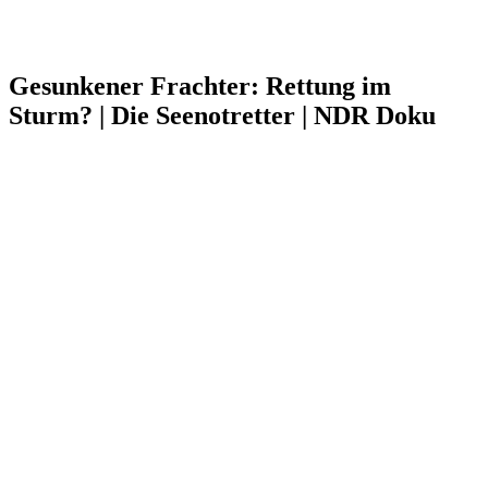
Gesunkener Frachter: Rettung im
Sturm? | Die Seenotretter | NDR Doku