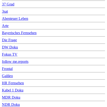
37 Grad
3sat
Abenteuer Leben
Arte
Bayerisches Fernsehen
Die Frage
DW Doku
Fokus TV
follow me.reports
Frontal
Galileo
HR Fernsehen
Kabel 1 Doku
MDR Doku
NDR Doku