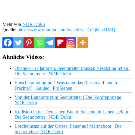
Mehr von
NDR Doku
Quelle:
https://www.youtube.com/watch?v=l1c2jbGzHMQ
Ähnliche Videos:
Öltanker in Flammen: Seenotretter müssen Besatzung retten |
Die Seenotretter | NDR Doku
Entschleunigung pur! Was taugt das Reisen auf einem
Frachter? | Galileo | ProSieben
Von der Landratte zum Seenotretter | Die Nordreportage |
NDR Doku
Kollision in der Deutschen Bucht: Seeleute in Lebensgefahr |
Die Seenotretter | NDR Doku
Löscheinsatz auf der Ostsee: Feuer auf Marineboot | Die
Seenotretter | NDR Doku