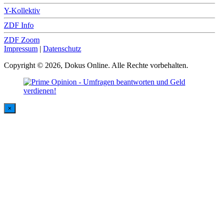
Y-Kollektiv
ZDF Info
ZDF Zoom
Impressum
|
Datenschutz
Copyright © 2026, Dokus Online. Alle Rechte vorbehalten.
×