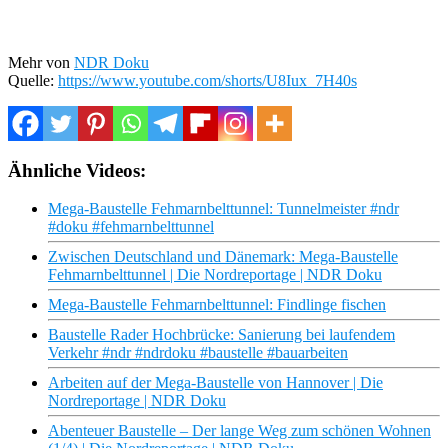
Mehr von
NDR Doku
Quelle:
https://www.youtube.com/shorts/U8Iux_7H40s
Ähnliche Videos:
Mega-Baustelle Fehmarnbelttunnel: Tunnelmeister #ndr
#doku #fehmarnbelttunnel
Zwischen Deutschland und Dänemark: Mega-Baustelle
Fehmarnbelttunnel | Die Nordreportage | NDR Doku
Mega-Baustelle Fehmarnbelttunnel: Findlinge fischen
Baustelle Rader Hochbrücke: Sanierung bei laufendem
Verkehr #ndr #ndrdoku #baustelle #bauarbeiten
Arbeiten auf der Mega-Baustelle von Hannover | Die
Nordreportage | NDR Doku
Abenteuer Baustelle – Der lange Weg zum schönen Wohnen