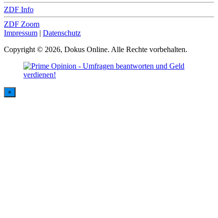
ZDF Info
ZDF Zoom
Impressum
|
Datenschutz
Copyright © 2026, Dokus Online. Alle Rechte vorbehalten.
×