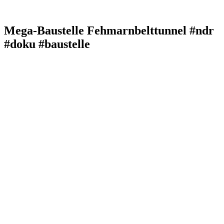
Mega-Baustelle Fehmarnbelttunnel #ndr
#doku #baustelle