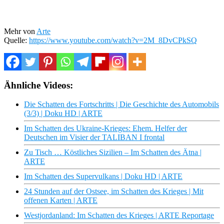
Mehr von
Arte
Quelle:
https://www.youtube.com/watch?v=2M_8DvCPkSQ
Ähnliche Videos:
Die Schatten des Fortschritts | Die Geschichte des Automobils
(3/3) | Doku HD | ARTE
Im Schatten des Ukraine-Krieges: Ehem. Helfer der
Deutschen im Visier der TALIBAN I frontal
Zu Tisch … Köstliches Sizilien – Im Schatten des Ätna |
ARTE
Im Schatten des Supervulkans | Doku HD | ARTE
24 Stunden auf der Ostsee, im Schatten des Krieges | Mit
offenen Karten | ARTE
Westjordanland: Im Schatten des Krieges | ARTE Reportage