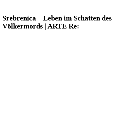
Srebrenica – Leben im Schatten des
Völkermords | ARTE Re: