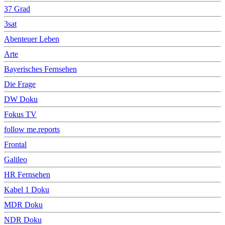
37 Grad
3sat
Abenteuer Leben
Arte
Bayerisches Fernsehen
Die Frage
DW Doku
Fokus TV
follow me.reports
Frontal
Galileo
HR Fernsehen
Kabel 1 Doku
MDR Doku
NDR Doku