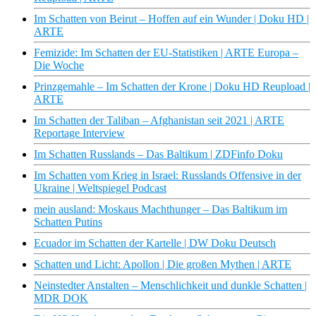
Im Schatten von Beirut – Hoffen auf ein Wunder | Doku HD |
ARTE
Femizide: Im Schatten der EU-Statistiken | ARTE Europa –
Die Woche
Prinzgemahle – Im Schatten der Krone | Doku HD Reupload |
ARTE
Im Schatten der Taliban – Afghanistan seit 2021 | ARTE
Reportage Interview
Im Schatten Russlands – Das Baltikum | ZDFinfo Doku
Im Schatten vom Krieg in Israel: Russlands Offensive in der
Ukraine | Weltspiegel Podcast
mein ausland: Moskaus Machthunger – Das Baltikum im
Schatten Putins
Ecuador im Schatten der Kartelle | DW Doku Deutsch
Schatten und Licht: Apollon | Die großen Mythen | ARTE
Neinstedter Anstalten – Menschlichkeit und dunkle Schatten |
MDR DOK