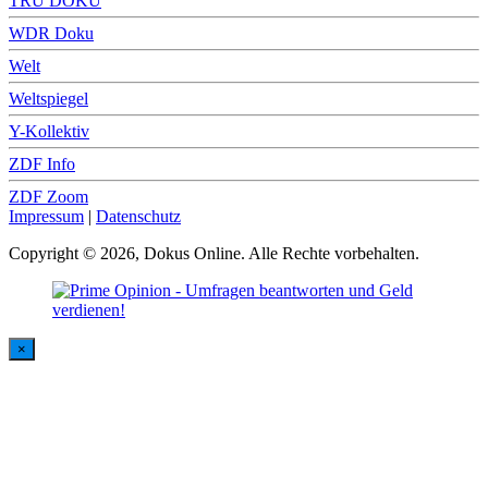
TRU DOKU
WDR Doku
Welt
Weltspiegel
Y-Kollektiv
ZDF Info
ZDF Zoom
Impressum
|
Datenschutz
Copyright © 2026, Dokus Online. Alle Rechte vorbehalten.
×