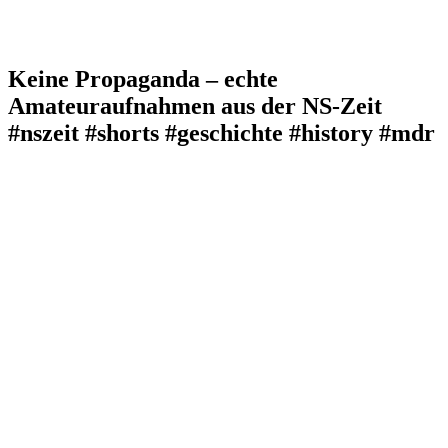
Keine Propaganda – echte
Amateuraufnahmen aus der NS-Zeit
#nszeit #shorts #geschichte #history #mdr