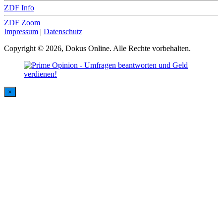
ZDF Info
ZDF Zoom
Impressum
|
Datenschutz
Copyright © 2026, Dokus Online. Alle Rechte vorbehalten.
×