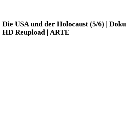
Die USA und der Holocaust (5/6) | Doku
HD Reupload | ARTE