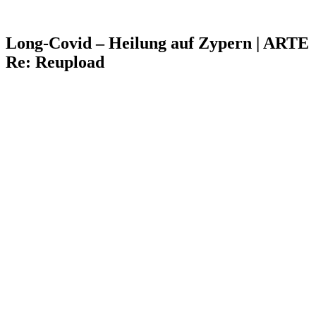
Long-Covid – Heilung auf Zypern | ARTE
Re: Reupload