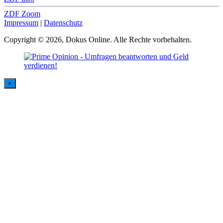
ZDF Zoom
Impressum
|
Datenschutz
Copyright © 2026, Dokus Online. Alle Rechte vorbehalten.
×