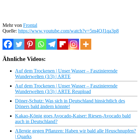
Mehr von
Frontal
Quelle:
https://www.youtube.com/watch?v=5m4QJ1qa3p8
Ähnliche Videos:
Auf dem Trockenen | Unser Wasser – Faszinierende
Wunderwelten (3/3) | ARTE
Auf dem Trockenen | Unser Wasser – Faszinierende
Wunderwelten (3/3) | ARTE Reupload
Döner-Schutz: Was sich in Deutschland hinsichtlich des
Döners bald ändern könnte!
Kakao-König goes Avocado-Kaiser: Riesen-Avocado bald
auch in Deutschland?
Allergie gegen Pflanzen: Haben wir bald alle Heuschnupfen?
| Quarks