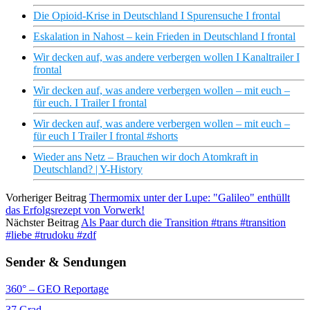
Die Opioid-Krise in Deutschland I Spurensuche I frontal
Eskalation in Nahost – kein Frieden in Deutschland I frontal
Wir decken auf, was andere verbergen wollen I Kanaltrailer I
frontal
Wir decken auf, was andere verbergen wollen – mit euch –
für euch. I Trailer I frontal
Wir decken auf, was andere verbergen wollen – mit euch –
für euch I Trailer I frontal #shorts
Wieder ans Netz – Brauchen wir doch Atomkraft in
Deutschland? | Y-History
Vorheriger Beitrag
Thermomix unter der Lupe: "Galileo" enthüllt
das Erfolgsrezept von Vorwerk!
Nächster Beitrag
Als Paar durch die Transition #trans #transition
#liebe #trudoku #zdf
Sender & Sendungen
360° – GEO Reportage
37 Grad