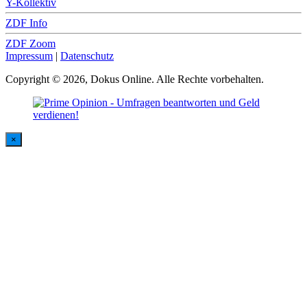
Y-Kollektiv
ZDF Info
ZDF Zoom
Impressum
|
Datenschutz
Copyright © 2026, Dokus Online. Alle Rechte vorbehalten.
×