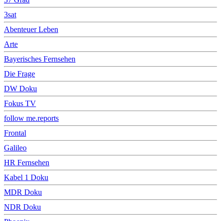
3sat
Abenteuer Leben
Arte
Bayerisches Fernsehen
Die Frage
DW Doku
Fokus TV
follow me.reports
Frontal
Galileo
HR Fernsehen
Kabel 1 Doku
MDR Doku
NDR Doku