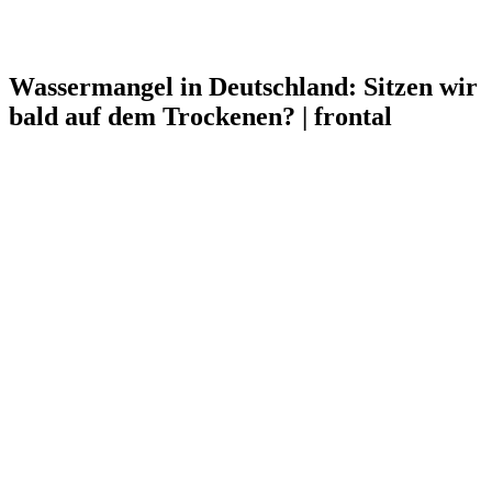
Wassermangel in Deutschland: Sitzen wir
bald auf dem Trockenen? | frontal