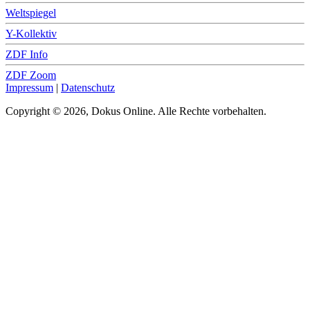
Weltspiegel
Y-Kollektiv
ZDF Info
ZDF Zoom
Impressum
|
Datenschutz
Copyright © 2026, Dokus Online. Alle Rechte vorbehalten.