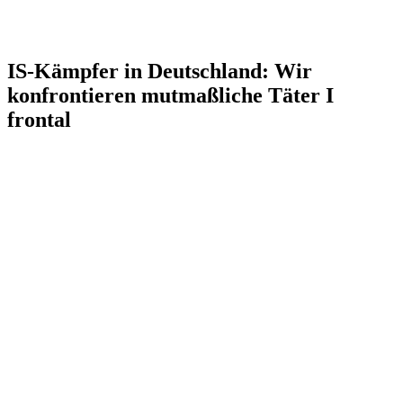
IS-Kämpfer in Deutschland: Wir
konfrontieren mutmaßliche Täter I
frontal