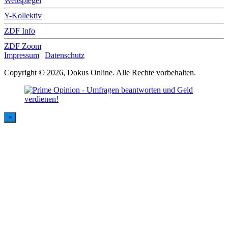
Weltspiegel
Y-Kollektiv
ZDF Info
ZDF Zoom
Impressum
|
Datenschutz
Copyright © 2026, Dokus Online. Alle Rechte vorbehalten.
×