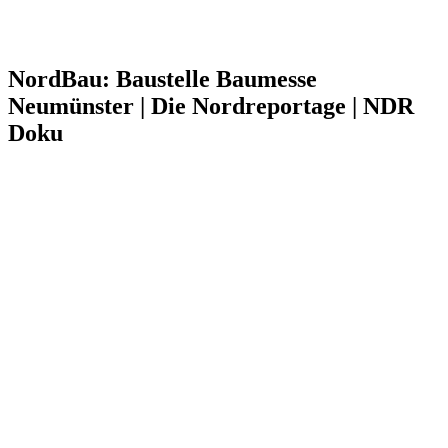
NordBau: Baustelle Baumesse
Neumünster | Die Nordreportage | NDR
Doku