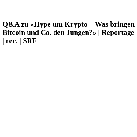
Q&A zu «Hype um Krypto – Was bringen
Bitcoin und Co. den Jungen?» | Reportage
| rec. | SRF