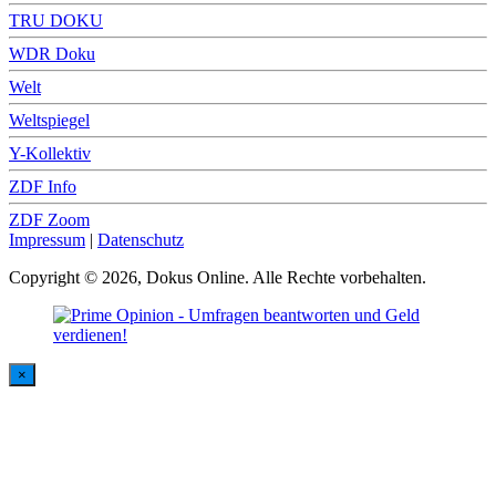
TRU DOKU
WDR Doku
Welt
Weltspiegel
Y-Kollektiv
ZDF Info
ZDF Zoom
Impressum
|
Datenschutz
Copyright © 2026, Dokus Online. Alle Rechte vorbehalten.
×