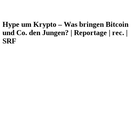
Hype um Krypto – Was bringen Bitcoin
und Co. den Jungen? | Reportage | rec. |
SRF