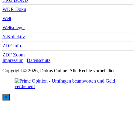
TRU DOKU
WDR Doku
Welt
Weltspiegel
Y-Kollektiv
ZDF Info
ZDF Zoom
Impressum
|
Datenschutz
Copyright © 2026, Dokus Online. Alle Rechte vorbehalten.
×