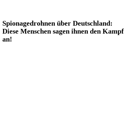
Spionagedrohnen über Deutschland:
Diese Menschen sagen ihnen den Kampf
an!