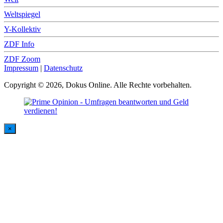
Weltspiegel
Y-Kollektiv
ZDF Info
ZDF Zoom
Impressum
|
Datenschutz
Copyright © 2026, Dokus Online. Alle Rechte vorbehalten.
×