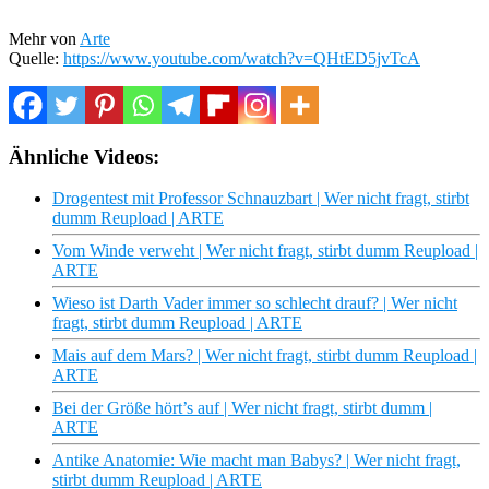
Mehr von
Arte
Quelle:
https://www.youtube.com/watch?v=QHtED5jvTcA
Ähnliche Videos:
Drogentest mit Professor Schnauzbart | Wer nicht fragt, stirbt
dumm Reupload | ARTE
Vom Winde verweht | Wer nicht fragt, stirbt dumm Reupload |
ARTE
Wieso ist Darth Vader immer so schlecht drauf? | Wer nicht
fragt, stirbt dumm Reupload | ARTE
Mais auf dem Mars? | Wer nicht fragt, stirbt dumm Reupload |
ARTE
Bei der Größe hört’s auf | Wer nicht fragt, stirbt dumm |
ARTE
Antike Anatomie: Wie macht man Babys? | Wer nicht fragt,
stirbt dumm Reupload | ARTE