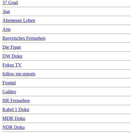
37 Grad
3sat
Abenteuer Leben
Arte
Bayerisches Fernsehen
Die Frage
DW Doku
Fokus TV
follow me.reports
Frontal
Galileo
HR Fernsehen
Kabel 1 Doku
MDR Doku
NDR Doku