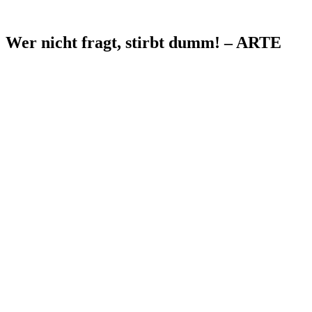
Wer nicht fragt, stirbt dumm! – ARTE