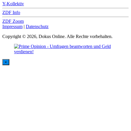
Y-Kollektiv
ZDF Info
ZDF Zoom
Impressum
|
Datenschutz
Copyright © 2026, Dokus Online. Alle Rechte vorbehalten.
×