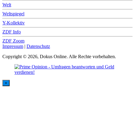
Welt
Weltspiegel
Y-Kollektiv
ZDF Info
ZDF Zoom
Impressum
|
Datenschutz
Copyright © 2026, Dokus Online. Alle Rechte vorbehalten.
×