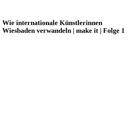
Wie internationale Künstlerinnen
Wiesbaden verwandeln | make it | Folge 1