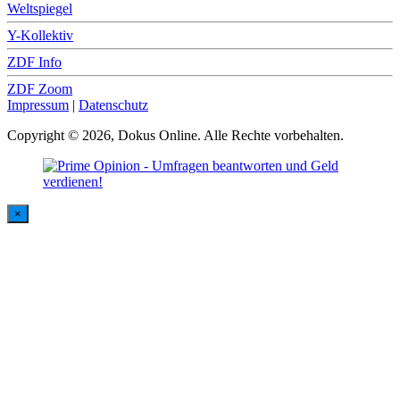
Weltspiegel
Y-Kollektiv
ZDF Info
ZDF Zoom
Impressum
|
Datenschutz
Copyright © 2026, Dokus Online. Alle Rechte vorbehalten.
×