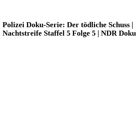
Polizei Doku-Serie: Der tödliche Schuss |
Nachtstreife Staffel 5 Folge 5 | NDR Doku