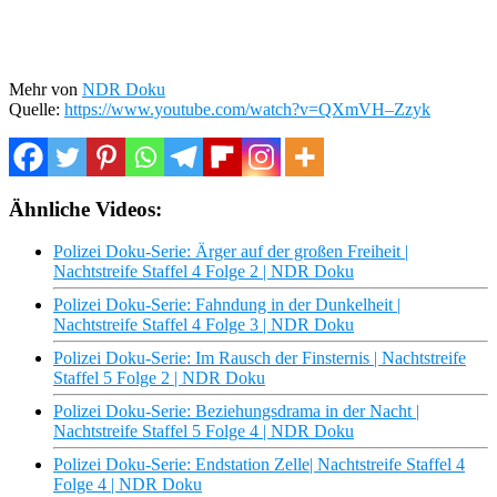
Mehr von
NDR Doku
Quelle:
https://www.youtube.com/watch?v=QXmVH–Zzyk
Ähnliche Videos:
Polizei Doku-Serie: Ärger auf der großen Freiheit |
Nachtstreife Staffel 4 Folge 2 | NDR Doku
Polizei Doku-Serie: Fahndung in der Dunkelheit |
Nachtstreife Staffel 4 Folge 3 | NDR Doku
Polizei Doku-Serie: Im Rausch der Finsternis | Nachtstreife
Staffel 5 Folge 2 | NDR Doku
Polizei Doku-Serie: Beziehungsdrama in der Nacht |
Nachtstreife Staffel 5 Folge 4 | NDR Doku
Polizei Doku-Serie: Endstation Zelle| Nachtstreife Staffel 4
Folge 4 | NDR Doku